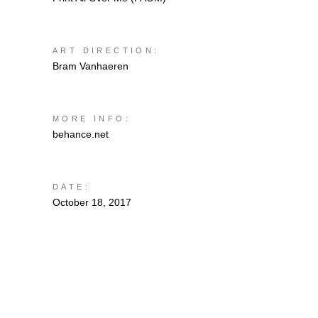
ART DIRECTION:
Bram Vanhaeren
MORE INFO:
behance.net
DATE:
October 18, 2017