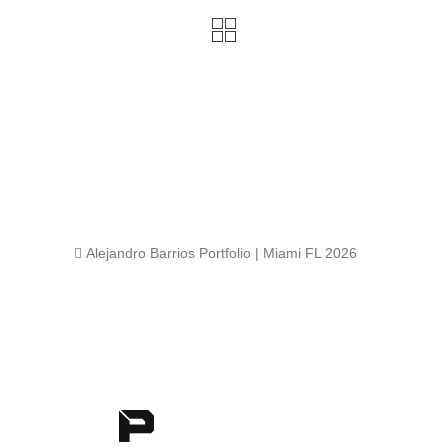
 Alejandro Barrios Portfolio | Miami FL 2026