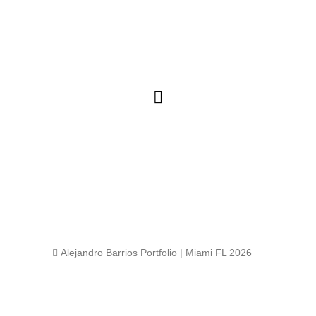
 Alejandro Barrios Portfolio | Miami FL 2026