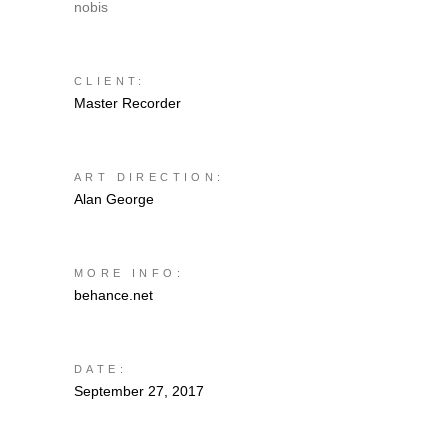
nobis
CLIENT:
Master Recorder
ART DIRECTION:
Alan George
MORE INFO:
behance.net
DATE:
September 27, 2017