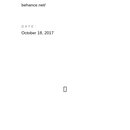
behance.net/
DATE:
October 18, 2017