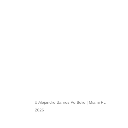
 Alejandro Barrios Portfolio | Miami FL
2026