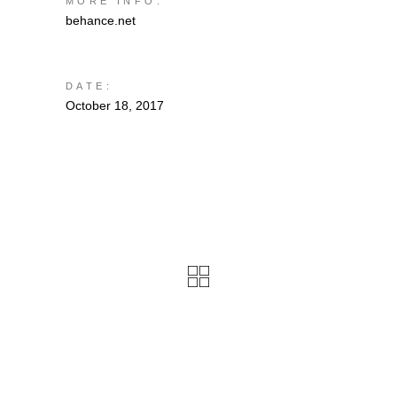
MORE INFO:
behance.net
DATE:
October 18, 2017